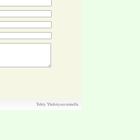
Tehty Yhdistysavaimella